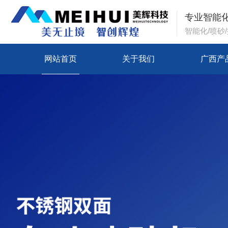
专业智能
智能化/喷砂
网站首页
关于我们
广西产