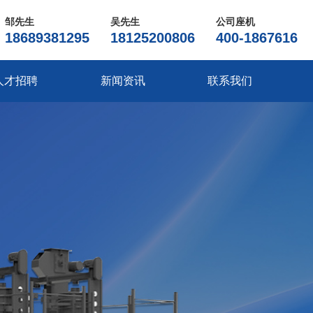
邹先生
吴先生
公司座机
18689381295
18125200806
400-1867616
人才招聘
新闻资讯
联系我们