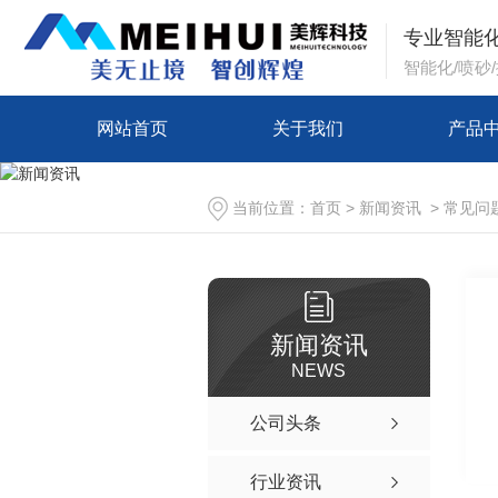
专业智能
智能化/喷砂
网站首页
关于我们
产品
当前位置：
首页
>
新闻资讯
>
常见问
新闻资讯
NEWS
公司头条
行业资讯