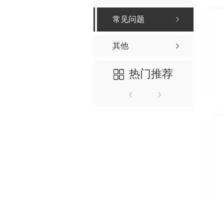
常见问题
其他
热门推荐