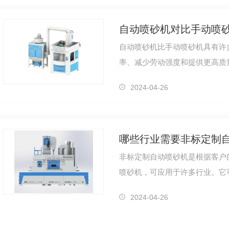
自动喷砂机对比手动喷砂
自动喷砂机比手动喷砂机具有许
率、减少劳动强度和提供更高质
显。自动喷砂机对比手动喷砂机
2024-04-26
哪些行业需要非标定制
非标定制自动喷砂机是根据客户
喷砂机，可应用于许多行业。它
包括金属、塑料、木材等，能够
2024-04-26