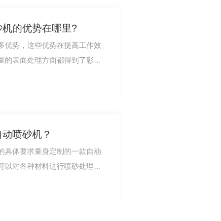
机的优势在哪里?
多优势，这些优势在提高工作效
量的表面处理方面都得到了彰
的优势在哪里?…
自动喷砂机？
的具体要求量身定制的一款自动
可以对各种材料进行喷砂处理，
有效地去除表…