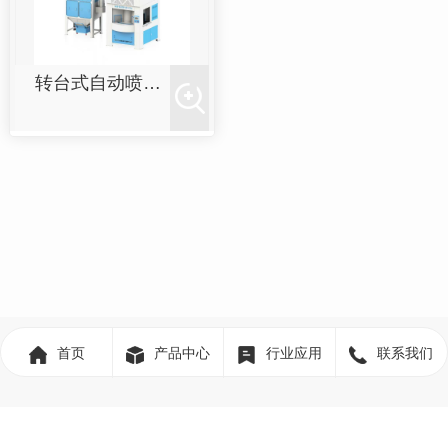
转台式自动喷砂机
首页
产品中心
行业应用
联系我们