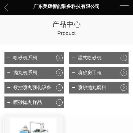
广东美辉智能装备科技有限公司
产品中心
Product
喷砂机系列
湿式喷砂机
抛丸机系列
喷砂房工程
数控喷丸强化设备
喷砂抛丸磨料
喷砂抛丸样品